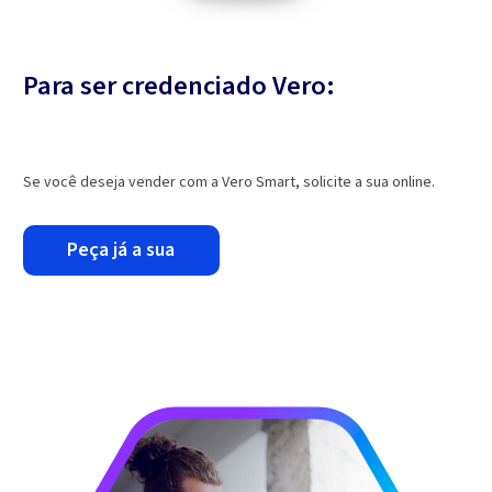
Para ser credenciado Vero:
Se você deseja vender com a Vero Smart, solicite a sua online.
peça já a sua