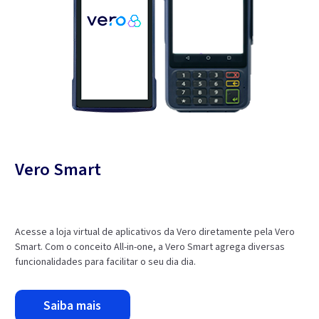
Vero Smart
Acesse a loja virtual de aplicativos da Vero diretamente pela Vero
Smart. Com o conceito All-in-one, a Vero Smart agrega diversas
funcionalidades para facilitar o seu dia dia.
saiba mais