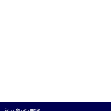
Central de atendimento