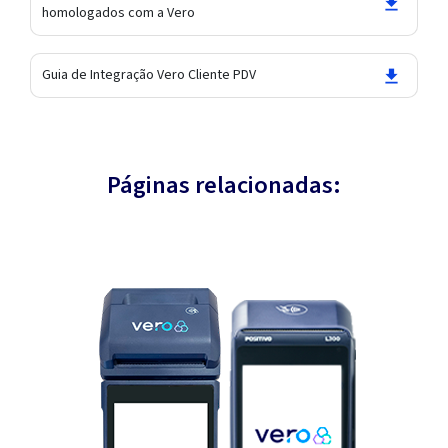
homologados com a Vero
Guia de Integração Vero Cliente PDV
Páginas relacionadas: