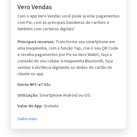
Vero Vendas
Com o app Vero Vendas você pode aceitar pagamentos
com Pix, com as principais bandeiras de cartões e
também com carteiras digitais!
Principais recursos:
Transforme seu smartphone em
uma maquininha, com a função Tap, crie o seu QR Code
e receba pagamentos por Pix ou Vero Wallet, faça a
conexão do seu celular à maquininha Bluetooth, faça
vendas à distância digitando os dados do cartão do
cliente no app.
Emite NFC-e?
Não
Utilização:
Smartphone Android ou iOS.
Valor do App:
Gratuito
Saiba mais