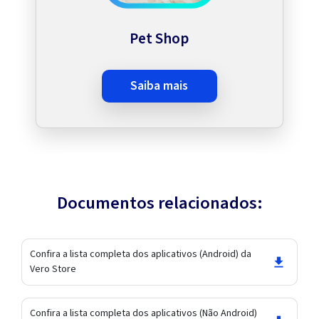
Pet Shop
saiba mais
Documentos relacionados:
Confira a lista completa dos aplicativos (Android) da
Vero Store
Confira a lista completa dos aplicativos (Não Android)