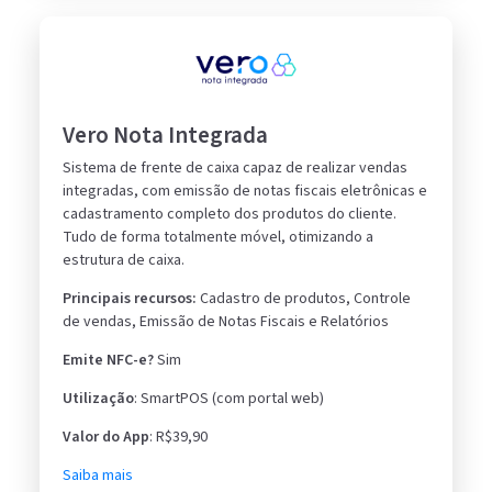
Vero Nota Integrada
Sistema de frente de caixa capaz de realizar vendas
integradas, com emissão de notas fiscais eletrônicas e
cadastramento completo dos produtos do cliente.
Tudo de forma totalmente móvel, otimizando a
estrutura de caixa.
Principais recursos:
Cadastro de produtos, Controle
de vendas, Emissão de Notas Fiscais e Relatórios
Emite NFC-e?
Sim
Utilização
: SmartPOS (com portal web)
Valor do App
: R$39,90
Saiba mais