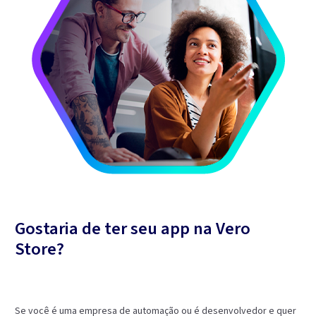
Gostaria de ter seu app na Vero
Store?
Se você é uma empresa de automação ou é desenvolvedor e quer