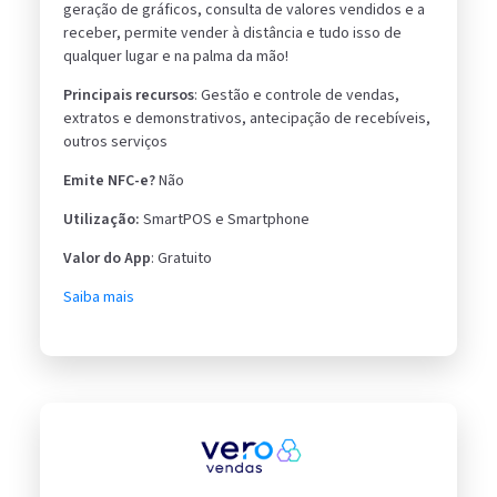
geração de gráficos, consulta de valores vendidos e a
receber, permite vender à distância e tudo isso de
qualquer lugar e na palma da mão!
Principais recursos
: Gestão e controle de vendas,
extratos e demonstrativos, antecipação de recebíveis,
outros serviços
Emite NFC-e?
Não
Utilização:
SmartPOS e Smartphone
Valor do App
: Gratuito
Saiba mais