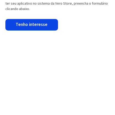
ter seu aplicativo no sistema da Vero Store, preencha o formulário
clicando abaixo.
tenho interesse