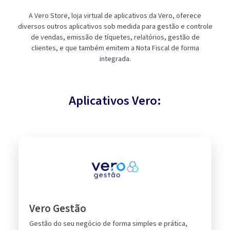
A Vero Store, loja virtual de aplicativos da Vero, oferece
diversos outros aplicativos sob medida para gestão e controle
de vendas, emissão de tíquetes, relatórios, gestão de
clientes, e que também emitem a Nota Fiscal de forma
integrada.
Aplicativos Vero:
Vero Gestão
Gestão do seu negócio de forma simples e prática,