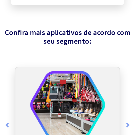
Confira mais aplicativos de acordo com
seu segmento:
Previous
Nex