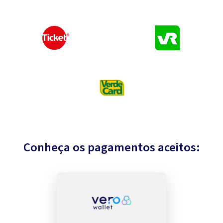
Conheça os pagamentos aceitos: