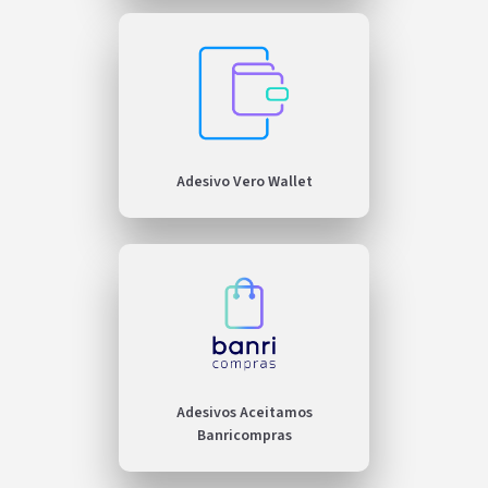
Adesivo Vero Wallet
Adesivos Aceitamos
Banricompras