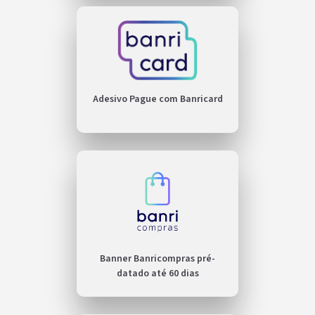
Adesivo Pague com Banricard
Banner Banricompras pré-
datado até 60 dias