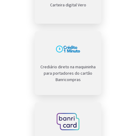
Carteira digital Vero
Crediário direto na maquininha
para portadores do cartão
Banricompras