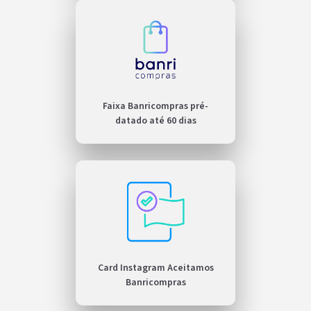
Faixa Banricompras pré-
datado até 60 dias
Card Instagram Aceitamos
Banricompras