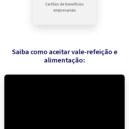
Cartões de benefícios
empresariais
Saiba como aceitar vale-refeição e
alimentação: