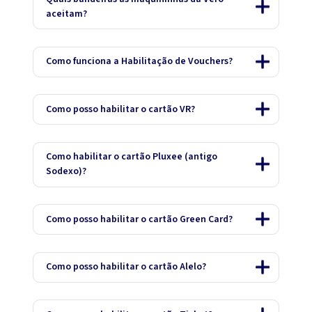
aceitam?
Como funciona a Habilitação de Vouchers?
Como posso habilitar o cartão VR?
Como habilitar o cartão Pluxee (antigo
Sodexo)?
Como posso habilitar o cartão Green Card?
Como posso habilitar o cartão Alelo?