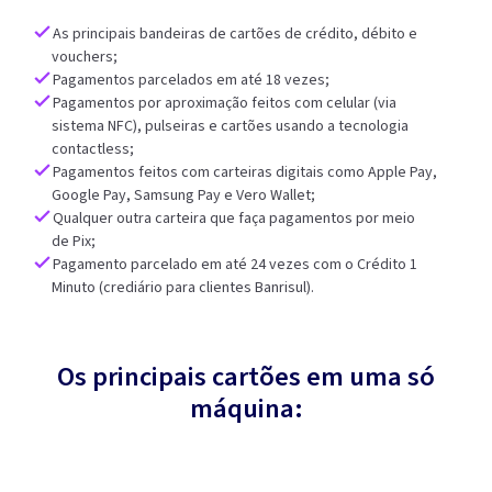
As principais bandeiras de cartões de crédito, débito e
vouchers;
Pagamentos parcelados em até 18 vezes;
Pagamentos por aproximação feitos com celular (via
sistema NFC), pulseiras e cartões usando a tecnologia
contactless;
Pagamentos feitos com carteiras digitais como Apple Pay,
Google Pay, Samsung Pay e Vero Wallet;
Qualquer outra carteira que faça pagamentos por meio
de Pix;
Pagamento parcelado em até 24 vezes com o Crédito 1
Minuto (crediário para clientes Banrisul).
Os principais cartões em uma só
máquina: