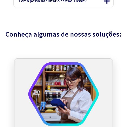
Como posso habilitar o cartão Ticket?
Conheça algumas de nossas soluções: