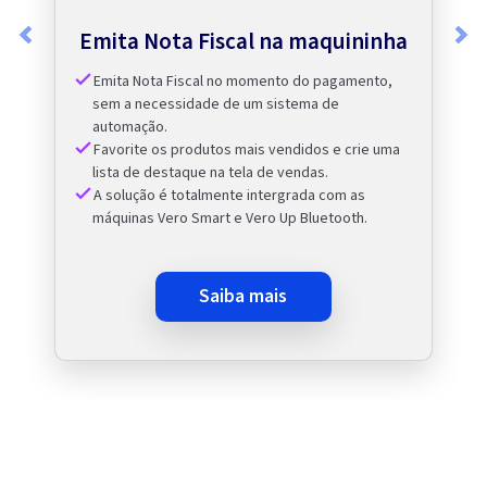
Emita Nota Fiscal na maquininha
Previous
Nex
Emita Nota Fiscal no momento do pagamento,
sem a necessidade de um sistema de
automação.
Favorite os produtos mais vendidos e crie uma
lista de destaque na tela de vendas.
A solução é totalmente intergrada com as
máquinas Vero Smart e Vero Up Bluetooth.
saiba mais