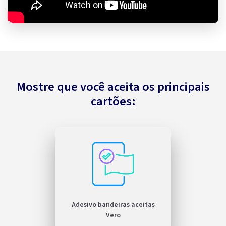
Mostre que você aceita os principais
cartões:
Adesivo bandeiras aceitas
Vero