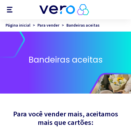
Menu
Página inicial
>
Para vender
>
Bandeiras aceitas
Bandeiras aceitas
Para você vender mais, aceitamos
mais que cartões: