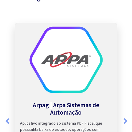
Arpag | Arpa Sistemas de
Automação
Aplicativo integrado ao sistema PDF Fiscal que
Previous
Nex
possibilita baixa de estoque, operações com