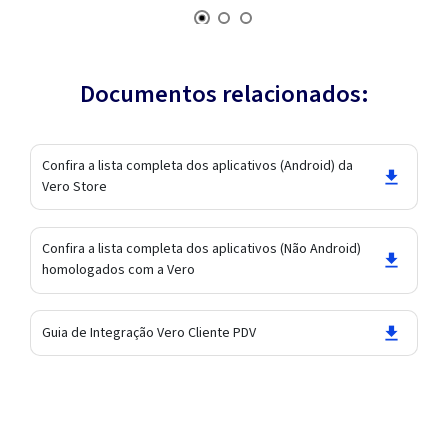
Documentos relacionados:
Confira a lista completa dos aplicativos (Android) da
Vero Store
Confira a lista completa dos aplicativos (Não Android)
homologados com a Vero
Guia de Integração Vero Cliente PDV