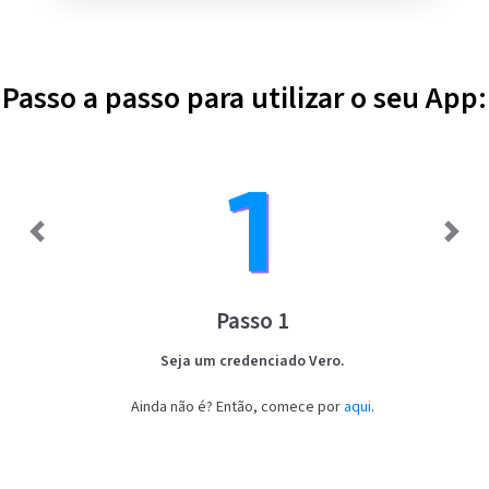
Passo a passo para utilizar o seu App:
Passo 1
Seja um credenciado Vero.
Ainda não é? Então, comece por
aqui
.