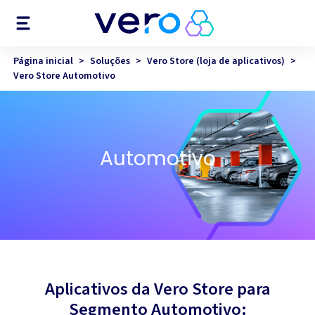
Menu
Página inicial
>
Soluções
>
Vero Store (loja de aplicativos)
>
Vero Store Automotivo
Automotivo
Aplicativos da Vero Store para
Segmento Automotivo: