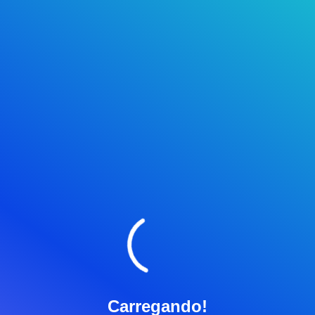
Carregando!